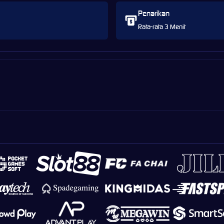
Penarikan
Rata-rata 3 Menit