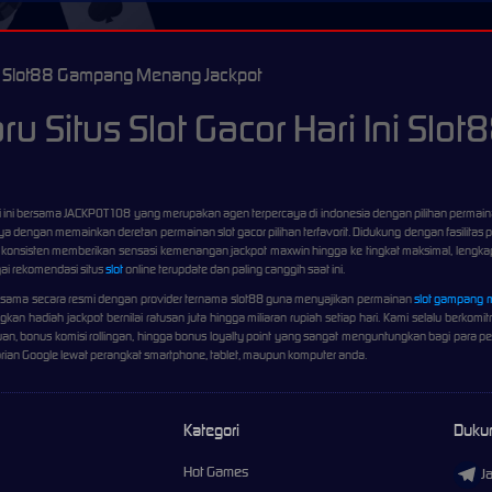
Ini Slot88 Gampang Menang Jackpot
ru Situs Slot Gacor Hari Ini S
i ini bersama JACKPOT108 yang merupakan agen terpercaya di indonesia dengan pilihan perma
engan memainkan deretan permainan slot gacor pilihan terfavorit. Didukung dengan fasilitas pel
g konsisten memberikan sensasi kemenangan jackpot maxwin hingga ke tingkat maksimal, lengka
ai rekomendasi situs
slot
online terupdate dan paling canggih saat ini.
ja sama secara resmi dengan provider ternama slot88 guna menyajikan permainan
slot gampang
adiah jackpot bernilai ratusan juta hingga miliaran rupiah setiap hari. Kami selalu berko
guan, bonus komisi rollingan, hingga bonus loyalty point yang sangat menguntungkan bagi para
rian Google lewat perangkat smartphone, tablet, maupun komputer anda.
Kategori
Duku
Hot Games
J