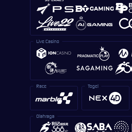
Live Casino
Race
Togel
Olahraga