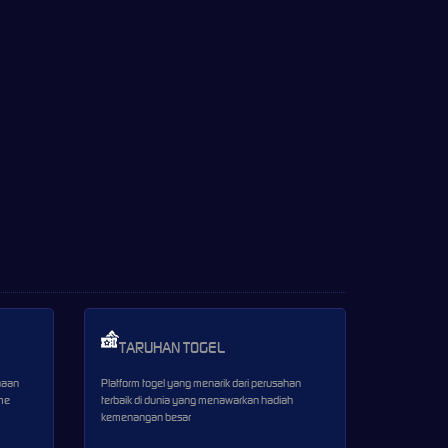
TARUHAN TOGEL
haan
Platform togel yang menarik dari perusahan
ame
terbaik di dunia yang menawarkan hadiah
kemenangan besar