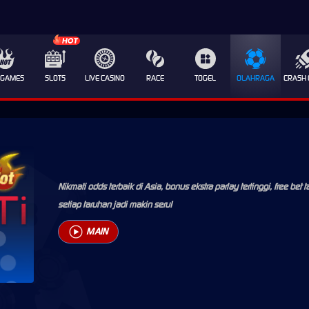
 GAMES
SLOTS
LIVE CASINO
RACE
TOGEL
OLAHRAGA
CRASH
Nikmati odds terbaik di Asia, bonus ekstra parlay tertinggi, free be
setiap taruhan jadi makin seru!
MAIN