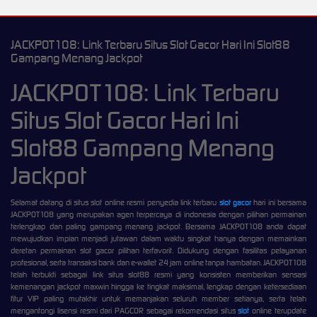
JACKPOT108: Link Terbaru Situs Slot Gacor Hari Ini Slot88
Gampang Menang Jackpot
JACKPOT108: Link Terbaru
Situs Slot Gacor Hari Ini
Slot88 Gampang Menang
Jackpot
Selamat datang di situs slot online resmi penyedia link terbaru
slot gacor
hari ini bersama
JACKPOT108 yang merupakan agen terpercaya di indonesia dengan pilihan permainan
terlengkap dan paling gampang menang jackpot. Bersama JACKPOT108 anda dapat
mewujudkan impian menjadi jutawan dalam waktu singkat hanya dengan memainkan
deretan permainan slot gacor pilihan terfavorit. Didukung dengan fasilitas pelayanan
profesional, serta transaksi bank dan e-wallet 24 jam online tanpa hambatan. JACKPOT108
telah terbukti sebagai link situs slot88 resmi yang konsisten memberikan sensasi
kemenangan jackpot maxwin hingga ke tingkat maksimal, lengkap dengan ketersediaan
fitur VIP paling mutakhir untuk memanjakan seluruh member setianya, serta telah
mengantongi lisensi resmi dari PAGCOR sebagai rekomendasi situs
slot
online terupdate