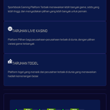
Sportsbook Gaming Platform Terbaik menawarkan lebih banyak game, odds yang
lebih tinggi, dan menyediakan pilihan yang lebih banyak untuk pemain.
TARUHAN LIVE KASINO
Platform Pilihan bagi perusahaan-perusahaan terbaik di dunia, dengan pilihan
variasi game terbanyak
TARUHAN TOGEL
Platform togel yang menarik dari perusahan terbaik di dunia yang menawarkan
hadiah kemenangan besar