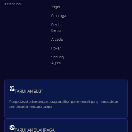
Ketentuan
Togel
Olahraga
Crash
Game
Arcade
Poker
Sabung
Ayam
TARUHAN SLOT
Penyedia slot online dengan beragam pilihan game menarik yang memudahkan
pemain untuk mencapai jackpot
TARUHAN OLAHRAGA