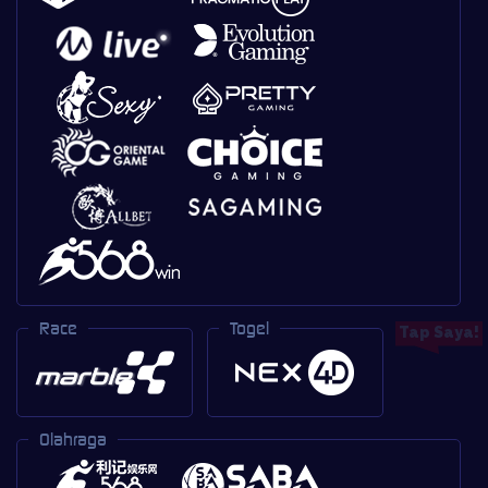
Race
Togel
Tap Saya!
Olahraga