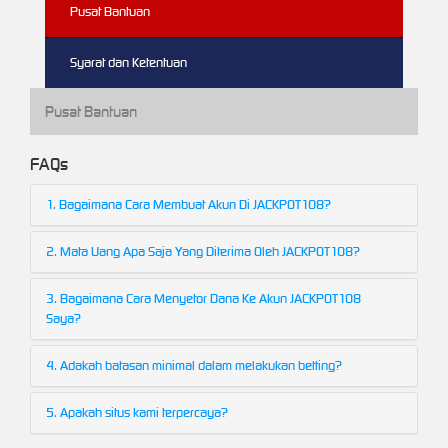
Pusat Bantuan
Syarat dan Ketentuan
Pusat Bantuan
FAQs
1. Bagaimana Cara Membuat Akun Di JACKPOT108?
2. Mata Uang Apa Saja Yang Diterima Oleh JACKPOT108?
3. Bagaimana Cara Menyetor Dana Ke Akun JACKPOT108
Saya?
4. Adakah batasan minimal dalam melakukan betting?
5. Apakah situs kami terpercaya?