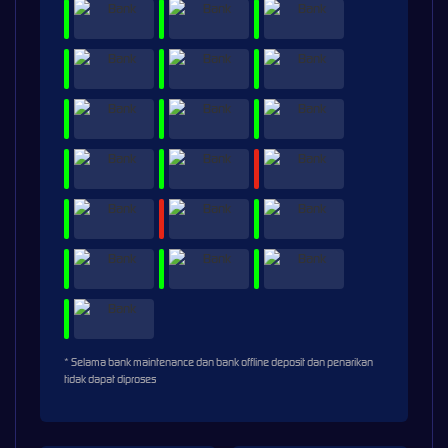
* Selama bank maintenance dan bank offline deposit dan penarikan
tidak dapat diproses