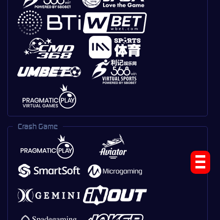
Crash Game