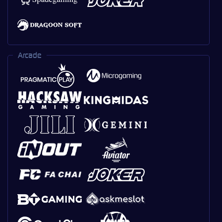
Arcade