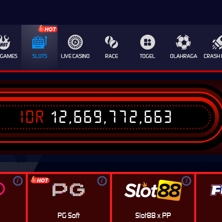
 GAMES
SLOTS
LIVE CASINO
RACE
TOGEL
OLAHRAGA
CRASH
IDR
12,669,772,663
i
i
i
a
PG Soft
Slot88 x PP