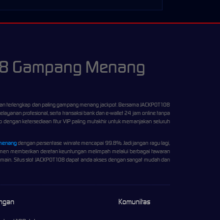
lot88 Gampang Menang
inan terlengkap dan paling gampang menang jackpot. Bersama JACKPOT108
ayanan profesional, serta transaksi bank dan e-wallet 24 jam online tanpa
p dengan ketersediaan fitur VIP paling mutakhir untuk memanjakan seluruh
 menang
dengan persentase winrate mencapai 99.8%. Jadi jangan ragu lagi,
mitmen memberikan deretan keuntungan melimpah melalui berbagai tawaran
 pemain. Situs slot JACKPOT108 dapat anda akses dengan sangat mudah dan
ngan
Komunitas