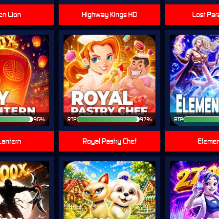
en Lion
Highway Kings HD
Lost Par
96%
RTP
97%
RTP
Lantern
Royal Pastry Chef
Element