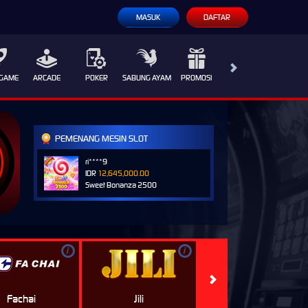
MASUK
DAFTAR
 GAME
ARCADE
POKER
SABUNG AYAM
PROMOSI
PEMENANG MESIN SLOT
ri****9
IDR
12,645,000.00
Sweet Bonanza 2500
ri****9
IDR
7,622,000.00
Sweet Bonanza 2500
i
i
i
ri****9
IDR
3,788,250.00
No Limit City
Sweet Bonanza 2500
Fachai
Jili
ri****9