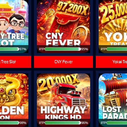
97%
RTP
95%
RTP
Tree Slot
CNY Fever
Yokai Tr
98%
RTP
96%
RTP