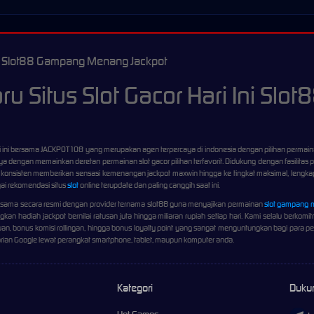
Ini Slot88 Gampang Menang Jackpot
ru Situs Slot Gacor Hari Ini S
i ini bersama JACKPOT108 yang merupakan agen terpercaya di indonesia dengan pilihan perma
engan memainkan deretan permainan slot gacor pilihan terfavorit. Didukung dengan fasilitas pel
g konsisten memberikan sensasi kemenangan jackpot maxwin hingga ke tingkat maksimal, lengka
ai rekomendasi situs
slot
online terupdate dan paling canggih saat ini.
ja sama secara resmi dengan provider ternama slot88 guna menyajikan permainan
slot gampang
adiah jackpot bernilai ratusan juta hingga miliaran rupiah setiap hari. Kami selalu berko
guan, bonus komisi rollingan, hingga bonus loyalty point yang sangat menguntungkan bagi para
rian Google lewat perangkat smartphone, tablet, maupun komputer anda.
Kategori
Duku