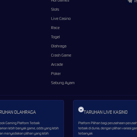
Hot Games
J
Slots
Live Casino
Race
Togel
Olahraga
Crash Game
Arcade
Poker
Sabung Ayam
RUHAN OLAHRAGA
TARUHAN LIVE KASINO
ook Gaming Platform Terbaik
Platform Pilihan bagi perusahaan-perusa
kan lebih banyak game, odds yang lebih
terbaik di dunia, dengan pilihan variasi g
 dan menyediakan pilihan yang lebih
terbanyak