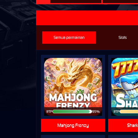
Semua permainan
Slots
RTP
95%
RTP
Mahjong Frenzy
Shark