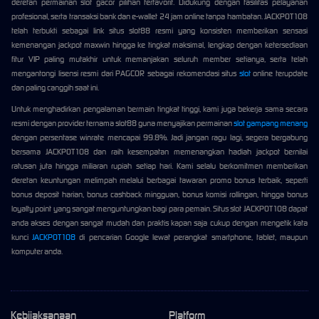
deretan permainan slot gacor pilihan terfavorit. Didukung dengan fasilitas pelayanan
profesional, serta transaksi bank dan e-wallet 24 jam online tanpa hambatan. JACKPOT108
telah terbukti sebagai link situs slot88 resmi yang konsisten memberikan sensasi
kemenangan jackpot maxwin hingga ke tingkat maksimal, lengkap dengan ketersediaan
fitur VIP paling mutakhir untuk memanjakan seluruh member setianya, serta telah
mengantongi lisensi resmi dari PAGCOR sebagai rekomendasi situs
slot
online terupdate
dan paling canggih saat ini.
Untuk menghadirkan pengalaman bermain tingkat tinggi, kami juga bekerja sama secara
resmi dengan provider ternama slot88 guna menyajikan permainan
slot gampang menang
dengan persentase winrate mencapai 99.8%. Jadi jangan ragu lagi, segera bergabung
bersama JACKPOT108 dan raih kesempatan memenangkan hadiah jackpot bernilai
ratusan juta hingga miliaran rupiah setiap hari. Kami selalu berkomitmen memberikan
deretan keuntungan melimpah melalui berbagai tawaran promo bonus terbaik, seperti
bonus deposit harian, bonus cashback mingguan, bonus komisi rollingan, hingga bonus
loyalty point yang sangat menguntungkan bagi para pemain. Situs slot JACKPOT108 dapat
anda akses dengan sangat mudah dan praktis kapan saja cukup dengan mengetik kata
kunci
JACKPOT108
di pencarian Google lewat perangkat smartphone, tablet, maupun
komputer anda.
Kebijaksanaan
Platform