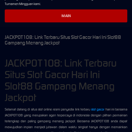
Turnamen Mingguan kami.
MAIN
JACKPOT108: Link Terbaru Situs Slot Gacor Hari Ini Slot88
Gampang Menang Jackpot
JACKPOT108: Link Terbaru
Situs Slot Gacor Hari Ini
Slot88 Gampang Menang
Jackpot
Selamat datang di situs slot online resmi penyedia link terbaru
slot gacor
hari ini bersama
JACKPOT108 yang merupakan agen terpercaya di indonesia dengan pilihan permainan
terlengkap dan paling gampang menang jackpot. Bersama JACKPOT108 anda dapat
mewujudkan impian menjadi jutawan dalam waktu singkat hanya dengan memainkan