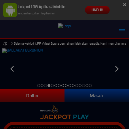
×
Jackpot108 Aplikasi Mobile
UNDUH
Jangan tampilkan lagi hari ini
00.00. Selama waktu ini, PP Virtual Sports permainan tidak akan tersedia. Kami memohon maaf 
Daftar
Masuk
JACKPOT
PLAY