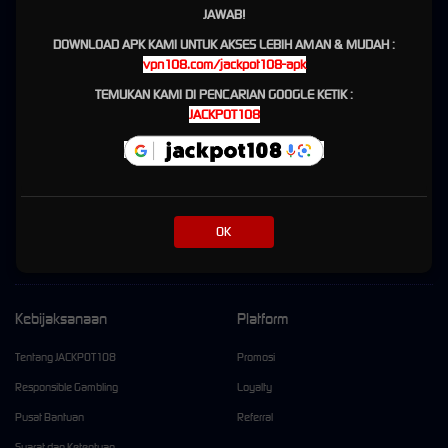
JAWAB!
Untuk menghadirkan pengalaman bermain tingkat tinggi, kami juga bekerja sama secara
DOWNLOAD APK KAMI UNTUK AKSES LEBIH AMAN & MUDAH :
resmi dengan provider ternama slot88 guna menyajikan permainan
slot gampang menang
vpn108.com/jackpot108-apk
dengan persentase winrate mencapai 99.8%. Jadi jangan ragu lagi, segera bergabung
bersama JACKPOT108 dan raih kesempatan memenangkan hadiah jackpot bernilai
TEMUKAN KAMI DI PENCARIAN GOOGLE KETIK :
ratusan juta hingga miliaran rupiah setiap hari. Kami selalu berkomitmen memberikan
JACKPOT108
deretan keuntungan melimpah melalui berbagai tawaran promo bonus terbaik, seperti
bonus deposit harian, bonus cashback mingguan, bonus komisi rollingan, hingga bonus
loyalty point yang sangat menguntungkan bagi para pemain. Situs slot JACKPOT108 dapat
anda akses dengan sangat mudah dan praktis kapan saja cukup dengan mengetik kata
kunci
JACKPOT108
di pencarian Google lewat perangkat smartphone, tablet, maupun
komputer anda.
OK
Kebijaksanaan
Platform
Tentang JACKPOT108
Promosi
Responsible Gambling
Loyalty
Pusat Bantuan
Referral
Syarat dan Ketentuan