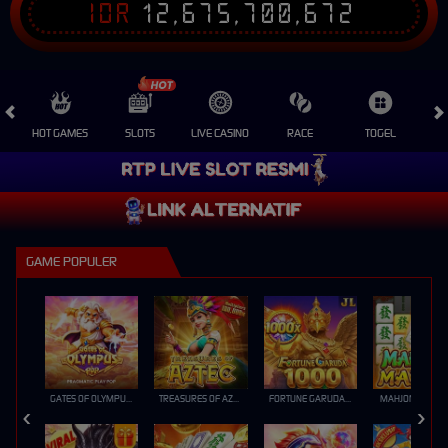
IDR
12,675,700,672
HOT GAMES
SLOTS
LIVE CASINO
RACE
TOGEL
OL
GAME POPULER
GATES OF OLYMPUS POP
TREASURES OF AZTEC
FORTUNE GARUDA 1000
MAHJONG MAX