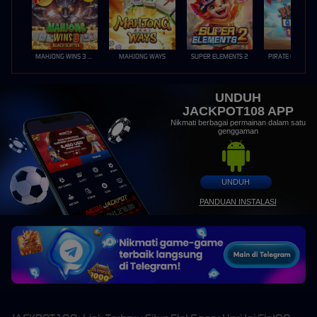
MAHJONG WINS 3 – BLACK SCATTER
MAHJONG WAYS
SUPER ELEMENTS 2
PIRATE QUEST 1
UNDUH
JACKPOT108 APP
Nikmati berbagai permainan dalam satu
genggaman
UNDUH
PANDUAN INSTALASI