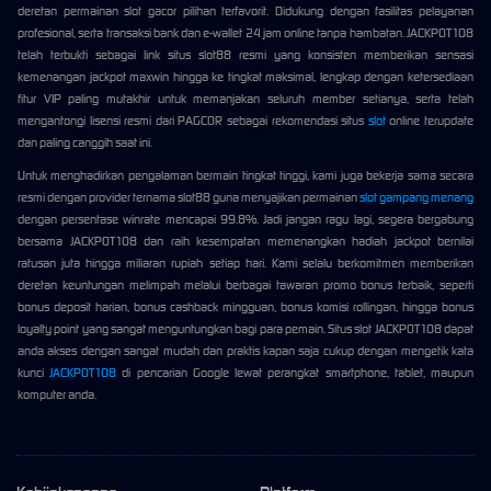
deretan permainan slot gacor pilihan terfavorit. Didukung dengan fasilitas pelayanan
profesional, serta transaksi bank dan e-wallet 24 jam online tanpa hambatan. JACKPOT108
telah terbukti sebagai link situs slot88 resmi yang konsisten memberikan sensasi
kemenangan jackpot maxwin hingga ke tingkat maksimal, lengkap dengan ketersediaan
fitur VIP paling mutakhir untuk memanjakan seluruh member setianya, serta telah
mengantongi lisensi resmi dari PAGCOR sebagai rekomendasi situs
slot
online terupdate
dan paling canggih saat ini.
Untuk menghadirkan pengalaman bermain tingkat tinggi, kami juga bekerja sama secara
resmi dengan provider ternama slot88 guna menyajikan permainan
slot gampang menang
dengan persentase winrate mencapai 99.8%. Jadi jangan ragu lagi, segera bergabung
bersama JACKPOT108 dan raih kesempatan memenangkan hadiah jackpot bernilai
ratusan juta hingga miliaran rupiah setiap hari. Kami selalu berkomitmen memberikan
deretan keuntungan melimpah melalui berbagai tawaran promo bonus terbaik, seperti
bonus deposit harian, bonus cashback mingguan, bonus komisi rollingan, hingga bonus
loyalty point yang sangat menguntungkan bagi para pemain. Situs slot JACKPOT108 dapat
anda akses dengan sangat mudah dan praktis kapan saja cukup dengan mengetik kata
kunci
JACKPOT108
di pencarian Google lewat perangkat smartphone, tablet, maupun
komputer anda.