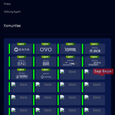
Poker
Sabung Ayam
Komunitas
Tap Saya!