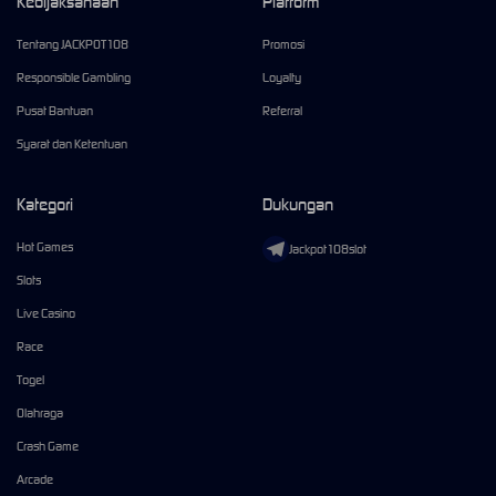
Kebijaksanaan
Platform
Tentang JACKPOT108
Promosi
Responsible Gambling
Loyalty
Pusat Bantuan
Referral
Syarat dan Ketentuan
Kategori
Dukungan
Hot Games
Jackpot108slot
Slots
Live Casino
Race
Togel
Olahraga
Crash Game
Arcade