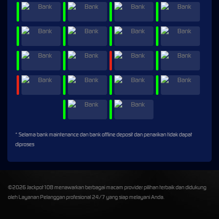
* Selama bank maintenance dan bank offline deposit dan penarikan tidak dapat
diproses
©2026 Jackpot108 menawarkan berbagai macam provider pilihan terbaik dan didukung
oleh Layanan Pelanggan profesional 24/7 yang siap melayani Anda.