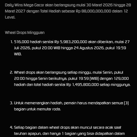
Daily Wins Mega Gacor akan berlangsung mulai 30 Maret 2026 hingga 28
Maret 2027 dengan Total Hadiah sebesar Rp 88,000,000,000 dalam 12
Level.
Wheel Drops Mingguan
516,000 hadiah senilai Rp 5,983,200,000 akan diberikan, mulai 27
Juli 2026, pukul 20:00 WIB hingga 24 Agustus 2026, pukul 19:59
WIB.
Wheel drops akan berlangsung setiap minggu, mulai Senin, pukul
20:00 hingga Senin berikutnya, pukul 19:59 (WIB) dengan 129,000
hadiah dan total hadiah senilai Rp 1,495,800,000 setiap minggunya.
Untuk memenangkan hadiah, pemain harus mendapatkan semua (3)
bagian untuk memutar roda.
Setiap bagian dalam wheel drops akan muncul secara acak saat
taruhan apapun, dan hanya 1 bagian yang bisa didapatkan dalam