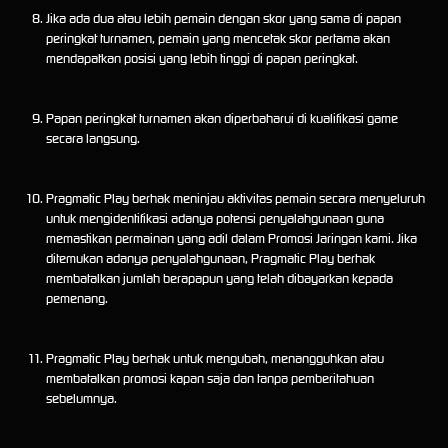
Jika ada dua atau lebih pemain dengan skor yang sama di papan
peringkat turnamen, pemain yang mencetak skor pertama akan
mendapatkan posisi yang lebih tinggi di papan peringkat.​
Papan peringkat turnamen akan diperbaharui di kualifikasi game
secara langsung.
Pragmatic Play berhak meninjau aktivitas pemain secara menyeluruh
untuk mengidentifikasi adanya potensi penyalahgunaan guna
memastikan permainan yang adil dalam Promosi Jaringan kami. Jika
ditemukan adanya penyalahgunaan, Pragmatic Play berhak
membatalkan jumlah berapapun yang telah dibayarkan kepada
pemenang.
Pragmatic Play berhak untuk mengubah, menangguhkan atau
membatalkan promosi kapan saja dan tanpa pemberitahuan
sebelumnya.