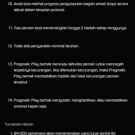
Anda bisa melihat progress pengumpulan bagian wheel drops secara
aktual dalam tampilan promosi.
Tiap pemain bisa memenangkan hingga 2 hadiah setiap minggunya.
Tidak ada persyaratan minimal taruhan.
Pragmatic Play berhak meninjau aktivitas pemain untuk mencegah
terjadinya kecurangan. Jika ditemukan kecurangan, maka Pragmatic
Play berhak membatalkan hadiah dari hasil kecurangan pemain
tersebut.
Pragmatic Play berhak mengubah, menghentikan, atau membatalkan
promosi kapan saja.
Turnamen Harian
84,000 pemenang akan memenangkan uang tunai senilai Rp