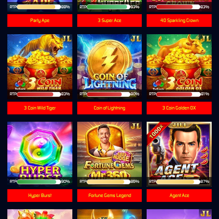
RTP
88%
RTP
93%
RTP
83%
Party Ape
3 Super Ace
40 Sparkling Crown
RTP
83%
RTP
80%
RTP
81%
3 Coin Wild Tiger
Coin of Lightning
3 Coin Golden OX
RTP
90%
RTP
86%
RTP
87%
Hyper Burst
Fortune Gems Legend
Agent Ace