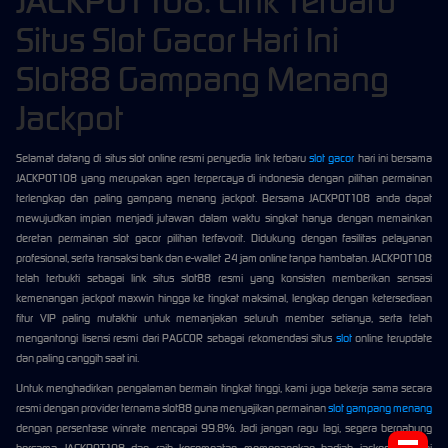
JACKPOT108: Link Terbaru
Situs Slot Gacor Hari Ini
Slot88 Gampang Menang
Jackpot
Selamat datang di situs slot online resmi penyedia link terbaru
slot gacor
hari ini bersama
JACKPOT108 yang merupakan agen terpercaya di indonesia dengan pilihan permainan
terlengkap dan paling gampang menang jackpot. Bersama JACKPOT108 anda dapat
mewujudkan impian menjadi jutawan dalam waktu singkat hanya dengan memainkan
deretan permainan slot gacor pilihan terfavorit. Didukung dengan fasilitas pelayanan
profesional, serta transaksi bank dan e-wallet 24 jam online tanpa hambatan. JACKPOT108
telah terbukti sebagai link situs slot88 resmi yang konsisten memberikan sensasi
kemenangan jackpot maxwin hingga ke tingkat maksimal, lengkap dengan ketersediaan
fitur VIP paling mutakhir untuk memanjakan seluruh member setianya, serta telah
mengantongi lisensi resmi dari PAGCOR sebagai rekomendasi situs
slot
online terupdate
dan paling canggih saat ini.
Untuk menghadirkan pengalaman bermain tingkat tinggi, kami juga bekerja sama secara
resmi dengan provider ternama slot88 guna menyajikan permainan
slot gampang menang
dengan persentase winrate mencapai 99.8%. Jadi jangan ragu lagi, segera bergabung
bersama JACKPOT108 dan raih kesempatan memenangkan hadiah jackpot bernilai