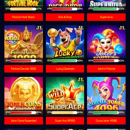
RTP
87%
RTP
80%
RTP
93%
Fortune Hook Boom
Dice & Drop
Supernova
RTP
82%
RTP
95%
RTP
83%
Fortune Garuda 1000
Lucky Caramelo
Joker's Fortune
RTP
83%
RTP
84%
RTP
95%
Joker Coins Expanded
Super Ace SPEED
Circus Joker 4096