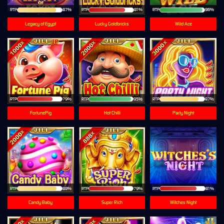
RTP
87%
RTP
81%
RTP
96%
Legacy of Egypt
Lucky Goldbricks
Wild Ace
RTP
79%
RTP
95%
RTP
87%
FortunePig
Hot Chilli
Party Night
RTP
88%
RTP
79%
RTP
81%
Candy Baby
Super Rich
Witches Night