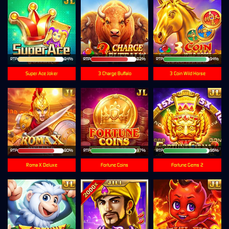
RTP
84%
RTP
82%
RTP
94%
Super Ace Joker
3 Charge Buffalo
3 Coin Wild Horse
RTP
80%
RTP
97%
RTP
96%
Roma X Deluxe
Fortune Coins
Fortune Gems 2