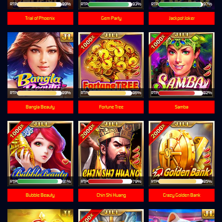
RTP
89%
RTP
93%
RTP
97%
Trial of Phoenix
Gem Party
Jackpot Joker
RTP
89%
RTP
86%
RTP
82%
Bangla Beauty
Fortune Tree
Samba
RTP
91%
RTP
79%
RTP
85%
Bubble Beauty
Chin Shi Huang
Crazy Golden Bank