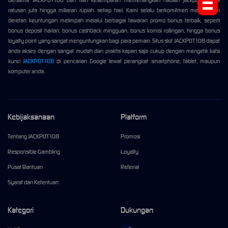
ratusan juta hingga miliaran rupiah setiap hari. Kami selalu berkomitmen memberikan
deretan keuntungan melimpah melalui berbagai tawaran promo bonus terbaik, seperti
bonus deposit harian, bonus cashback mingguan, bonus komisi rollingan, hingga bonus
loyalty point yang sangat menguntungkan bagi para pemain. Situs slot JACKPOT108 dapat
anda akses dengan sangat mudah dan praktis kapan saja cukup dengan mengetik kata
kunci
JACKPOT108
di pencarian Google lewat perangkat smartphone, tablet, maupun
komputer anda.
Kebijaksanaan
Platform
Tentang JACKPOT108
Promosi
Responsible Gambling
Loyalty
Pusat Bantuan
Referral
Syarat dan Ketentuan
Kategori
Dukungan