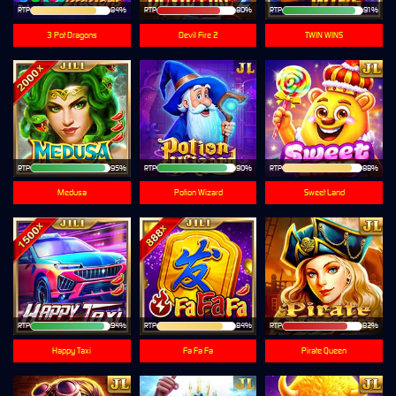
RTP
84%
RTP
80%
RTP
91%
3 Pot Dragons
Devil Fire 2
TWIN WINS
RTP
95%
RTP
90%
RTP
88%
Medusa
Potion Wizard
Sweet Land
RTP
94%
RTP
84%
RTP
82%
Happy Taxi
Fa Fa Fa
Pirate Queen