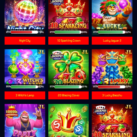
RTP
79%
RTP
94%
RTP
92%
Night City
10 Sparkling Crown
Lucky Jaguar 2
RTP
93%
RTP
91%
RTP
82%
3 Witch's Lamp
20 Blazing Clover
3 Lucky Baozhu