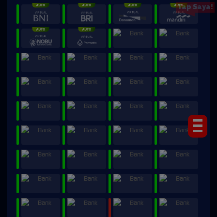
Tap Saya!