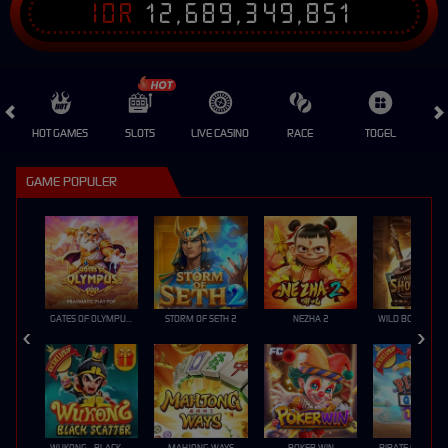
IDR
12,689,300,179
HOT GAMES
SLOTS
LIVE CASINO
RACE
TOGEL
OL
GAME POPULER
GATES OF OLYMPUS POP
STORM OF SETH 2
NEZHA 2
WUKONG - BLACK SCATTER
MAHJONG WAYS
POKER WIN
PIRATE QUEST 1