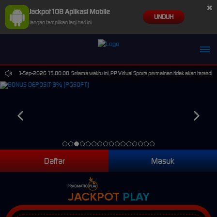
×
Jackpot108 Aplikasi Mobile
UNDUH
Jangan tampilkan lagi hari ini
ampai 30-Sep-2026 15.00.00. Selama waktu ini, PP Virtual Sports permainan tidak akan tersedi
Daftar
Masuk
JACKPOT
PLAY