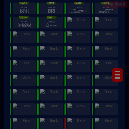
Tap Saya!