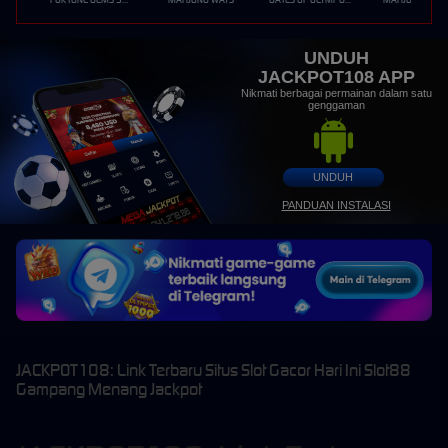
UNDUH
JACKPOT108 APP
Nikmati berbagai permainan dalam satu
genggaman
UNDUH
PANDUAN INSTALASI
JACKPOT108: Link Terbaru Situs Slot Gacor Hari Ini Slot88
Gampang Menang Jackpot